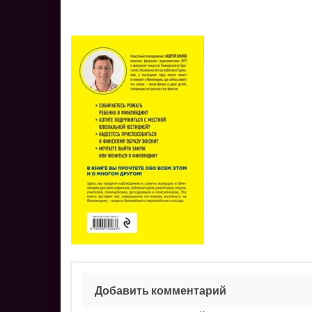
Добавить комментарий