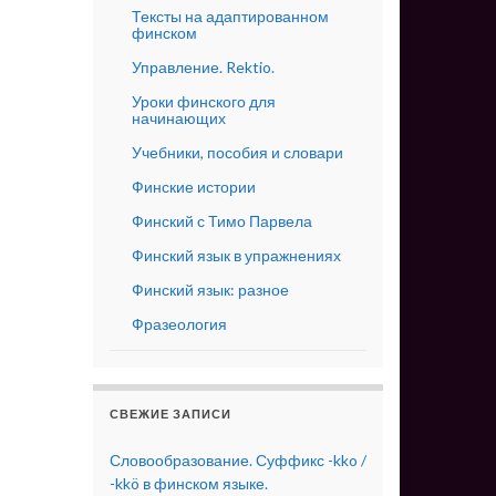
Тексты на адаптированном
финском
Управление. Rektio.
Уроки финского для
начинающих
Учебники, пособия и словари
Финские истории
Финский с Тимо Парвела
Финский язык в упражнениях
Финский язык: разное
Фразеология
СВЕЖИЕ ЗАПИСИ
Словообразование. Суффикс -kko /
-kkö в финском языке.