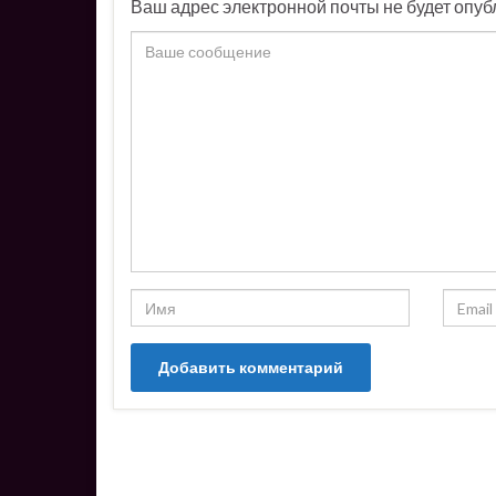
Ваш адрес электронной почты не будет опуб