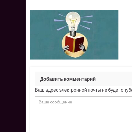
Добавить комментарий
Ваш адрес электронной почты не будет опуб