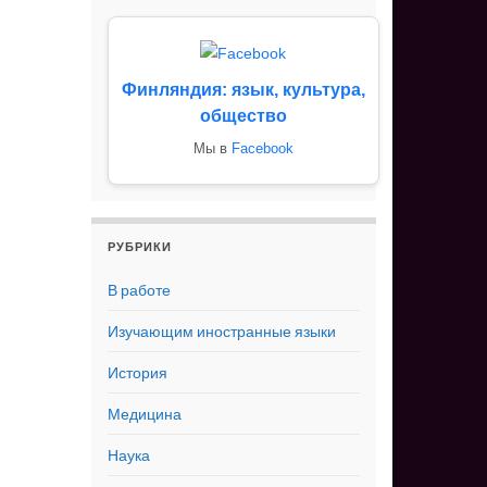
Финляндия: язык, культура,
общество
Мы в
Facebook
РУБРИКИ
В работе
Изучающим иностранные языки
История
Медицина
Наука