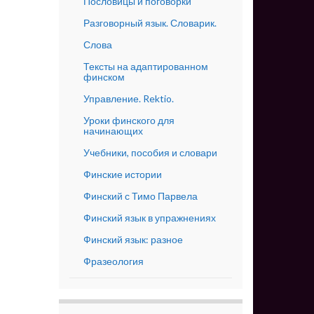
Пословицы и поговорки
Разговорный язык. Словарик.
Слова
Тексты на адаптированном
финском
Управление. Rektio.
Уроки финского для
начинающих
Учебники, пособия и словари
Финские истории
Финский с Тимо Парвела
Финский язык в упражнениях
Финский язык: разное
Фразеология