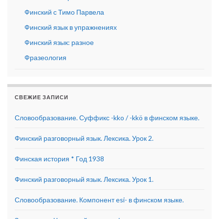
Финский с Тимо Парвела
Финский язык в упражнениях
Финский язык: разное
Фразеология
СВЕЖИЕ ЗАПИСИ
Словообразование. Суффикс -kko / -kkö в финском языке.
Финский разговорный язык. Лексика. Урок 2.
Финская история * Год 1938
Финский разговорный язык. Лексика. Урок 1.
Словообразование. Компонент esi- в финском языке.