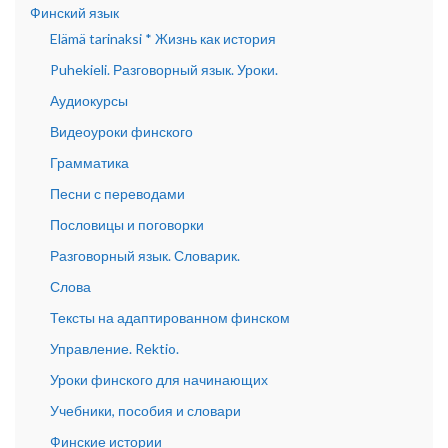
Финский язык
Elämä tarinaksi * Жизнь как история
Puhekieli. Разговорный язык. Уроки.
Аудиокурсы
Видеоуроки финского
Грамматика
Песни с переводами
Пословицы и поговорки
Разговорный язык. Словарик.
Слова
Тексты на адаптированном финском
Управление. Rektio.
Уроки финского для начинающих
Учебники, пособия и словари
Финские истории