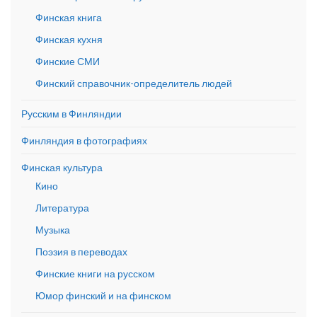
Финская книга
Финская кухня
Финские СМИ
Финский справочник-определитель людей
Русским в Финляндии
Финляндия в фотографиях
Финская культура
Кино
Литература
Музыка
Поэзия в переводах
Финские книги на русском
Юмор финский и на финском