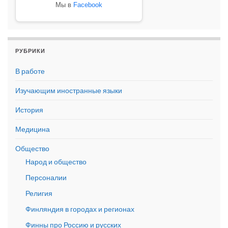
Мы в
Facebook
РУБРИКИ
В работе
Изучающим иностранные языки
История
Медицина
Общество
Народ и общество
Персоналии
Религия
Финляндия в городах и регионах
Финны про Россию и русских