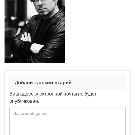
Добавить комментарий
Ваш адрес электронной почты не будет
опубликован.