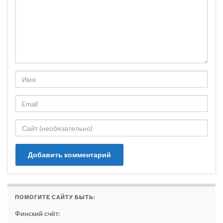
ПОМОГИТЕ САЙТУ БЫТЬ:
Финский счёт: