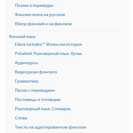
Поэзия в переводах
Финские книги на русском
Юмор финский и на финском
Финский язык
Elämä tarinaksi * Жизнь как история
Puhekieli. Разговорный язык. Уроки.
Аудиокурсы
Видеоуроки финского
Грамматика
Песни с переводами
Пословицы и поговорки
Разговорный язык. Словарик.
Слова
Тексты на адаптированном финском