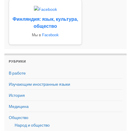
Финляндия: язык, культура,
общество
Мы в
Facebook
РУБРИКИ
В работе
Изучающим иностранные языки
История
Медицина
Общество
Народ и общество