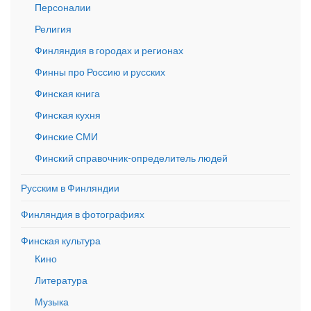
Персоналии
Религия
Финляндия в городах и регионах
Финны про Россию и русских
Финская книга
Финская кухня
Финские СМИ
Финский справочник-определитель людей
Русским в Финляндии
Финляндия в фотографиях
Финская культура
Кино
Литература
Музыка