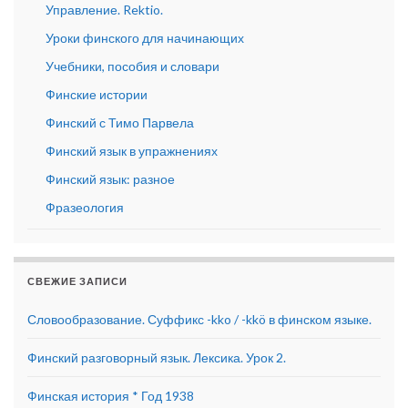
Управление. Rektio.
Уроки финского для начинающих
Учебники, пособия и словари
Финские истории
Финский с Тимо Парвела
Финский язык в упражнениях
Финский язык: разное
Фразеология
СВЕЖИЕ ЗАПИСИ
Словообразование. Суффикс -kko / -kkö в финском языке.
Финский разговорный язык. Лексика. Урок 2.
Финская история * Год 1938