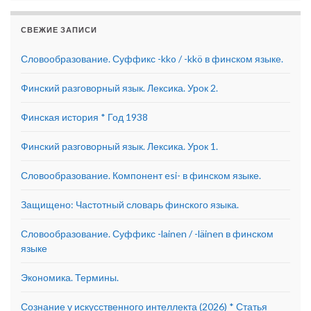
СВЕЖИЕ ЗАПИСИ
Словообразование. Суффикс -kko / -kkö в финском языке.
Финский разговорный язык. Лексика. Урок 2.
Финская история * Год 1938
Финский разговорный язык. Лексика. Урок 1.
Словообразование. Компонент esi- в финском языке.
Защищено: Частотный словарь финского языка.
Словообразование. Суффикс -lainen / -läinen в финском
языке
Экономика. Термины.
Сознание у искусственного интеллекта (2026) * Статья