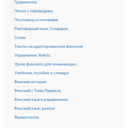
Грамматика
Песни с переводами
Пословицы и поговорки
Разговорный язык. Словарик.
Слова
Тексты на адаптированном финском
Управление. Rektio.
Уроки финского для начинающих
Учебники, пособия и словари
Финские истории
Финский с Тимо Парвела
Финский язык в упражнениях
Финский язык: разное
Фразеология