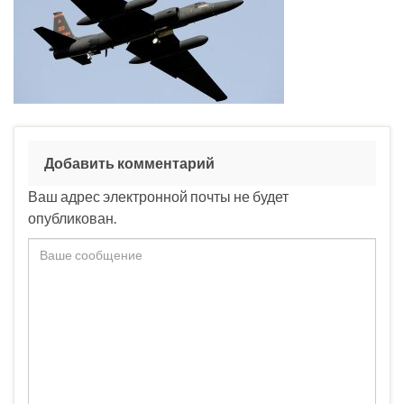
Добавить комментарий
Ваш адрес электронной почты не будет
опубликован.