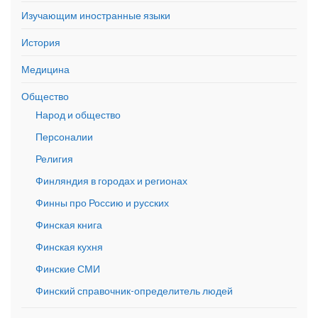
Изучающим иностранные языки
История
Медицина
Общество
Народ и общество
Персоналии
Религия
Финляндия в городах и регионах
Финны про Россию и русских
Финская книга
Финская кухня
Финские СМИ
Финский справочник-определитель людей