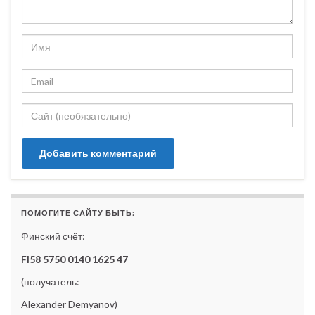
ПОМОГИТЕ САЙТУ БЫТЬ:
Финский счёт:
FI58 5750 0140 1625 47
(получатель:
Alexander Demyanov)