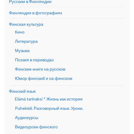
Русским в Финляндии
Финляндия в фотографиях
Финская культура
Кино
Литература
Музыка
Поэзия в переводах
Финские книги на русском
Юмор финский и на финском
Финский язык
Elämä tarinaksi * Жизнь как история
Puhekieli. Разговорный язык. Уроки.
Аудиокурсы
Видеоуроки финского