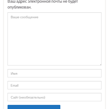
Ваш адрес электронной почты не будет
опубликован.