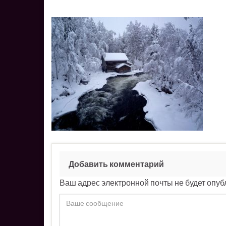
Добавить комментарий
Ваш адрес электронной почты не будет опуб