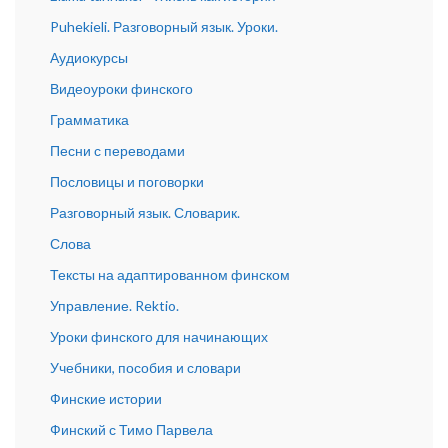
Puhekieli. Разговорный язык. Уроки.
Аудиокурсы
Видеоуроки финского
Грамматика
Песни с переводами
Пословицы и поговорки
Разговорный язык. Словарик.
Слова
Тексты на адаптированном финском
Управление. Rektio.
Уроки финского для начинающих
Учебники, пособия и словари
Финские истории
Финский с Тимо Парвела