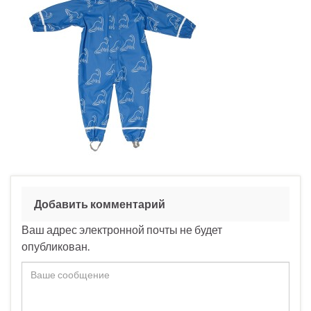
Добавить комментарий
Ваш адрес электронной почты не будет
опубликован.