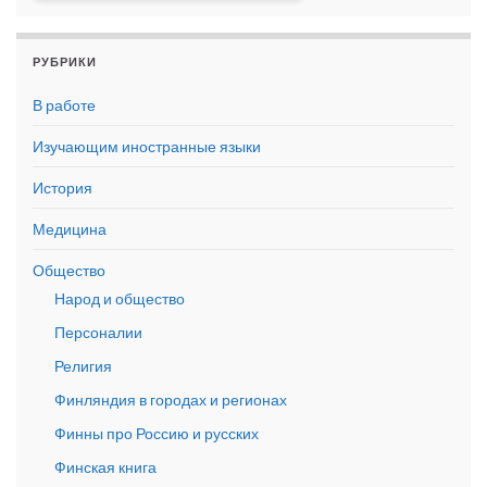
РУБРИКИ
В работе
Изучающим иностранные языки
История
Медицина
Общество
Народ и общество
Персоналии
Религия
Финляндия в городах и регионах
Финны про Россию и русских
Финская книга