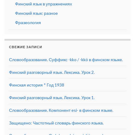
Финский язык в упражнениях
Финский язык: разное
Фразеология
СВЕЖИЕ ЗАПИСИ
Словообразование. Суффикс -kko / -kkö в финском языке.
Финский разговорный язык. Лексика. Урок 2.
Финская история * Год 1938
Финский разговорный язык. Лексика. Урок 1.
Словообразование. Компонент esi- в финском языке.
Защищено: Частотный словарь финского языка.