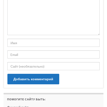
ПОМОГИТЕ САЙТУ БЫТЬ: