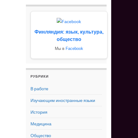
Финляндия: язык, культура,
общество
Мы в
Facebook
РУБРИКИ
В работе
Изучающим иностранные языки
История
Медицина
Общество