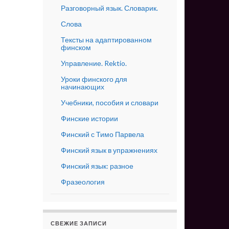
Разговорный язык. Словарик.
Слова
Тексты на адаптированном
финском
Управление. Rektio.
Уроки финского для
начинающих
Учебники, пособия и словари
Финские истории
Финский с Тимо Парвела
Финский язык в упражнениях
Финский язык: разное
Фразеология
СВЕЖИЕ ЗАПИСИ