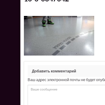
Добавить комментарий
Ваш адрес электронной почты не будет опуб