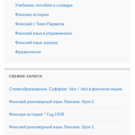
Учебники, пособия и словари
Финские истории
Финский с Тимо Парвела
Финский язык в упражнениях
Финский язык: разное
Фразеология
СВЕЖИЕ ЗАПИСИ
Словообразование. Суффикс -kko / -kkö в финском языке.
Финский разговорный язык. Лексика. Урок 2.
Финская история * Год 1938
Финский разговорный язык. Лексика. Урок 1.