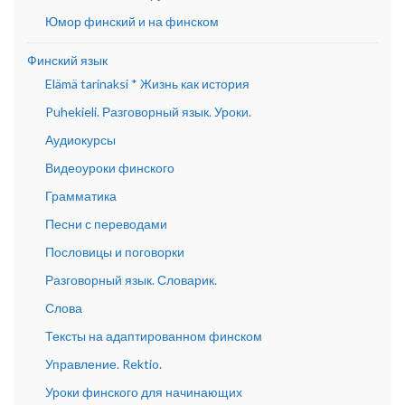
Юмор финский и на финском
Финский язык
Elämä tarinaksi * Жизнь как история
Puhekieli. Разговорный язык. Уроки.
Аудиокурсы
Видеоуроки финского
Грамматика
Песни с переводами
Пословицы и поговорки
Разговорный язык. Словарик.
Слова
Тексты на адаптированном финском
Управление. Rektio.
Уроки финского для начинающих