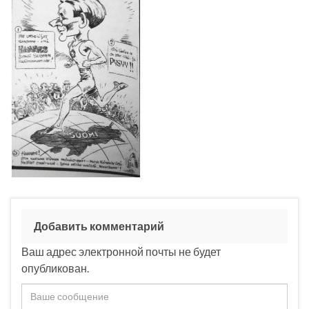
Добавить комментарий
Ваш адрес электронной почты не будет
опубликован.