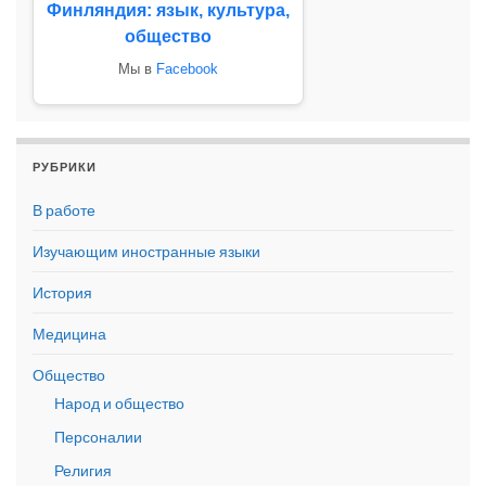
Финляндия: язык, культура,
общество
Мы в
Facebook
РУБРИКИ
В работе
Изучающим иностранные языки
История
Медицина
Общество
Народ и общество
Персоналии
Религия