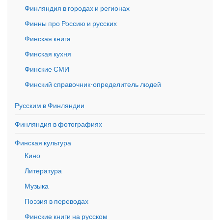
Финляндия в городах и регионах
Финны про Россию и русских
Финская книга
Финская кухня
Финские СМИ
Финский справочник-определитель людей
Русским в Финляндии
Финляндия в фотографиях
Финская культура
Кино
Литература
Музыка
Поэзия в переводах
Финские книги на русском