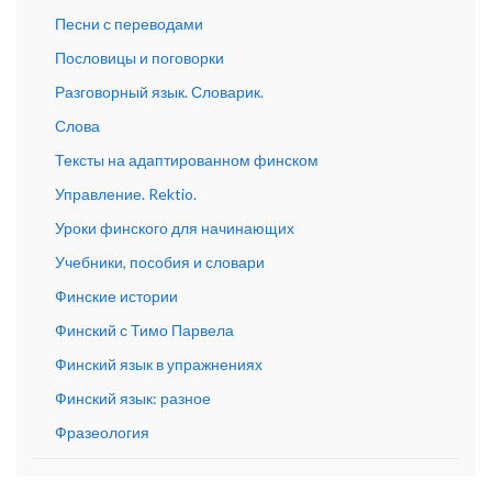
Песни с переводами
Пословицы и поговорки
Разговорный язык. Словарик.
Слова
Тексты на адаптированном финском
Управление. Rektio.
Уроки финского для начинающих
Учебники, пособия и словари
Финские истории
Финский с Тимо Парвела
Финский язык в упражнениях
Финский язык: разное
Фразеология