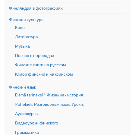
Финляндия в фотографиях
Финская культура
Кино
Литература
Музыка
Поэзия в переводах
Финские книги на русском
Юмор финский и на финском
Финский язык
Elämä tarinaksi * Жизнь как история
Puhekieli. Разговорный язык. Уроки.
Аудиокурсы
Видеоуроки финского
Грамматика