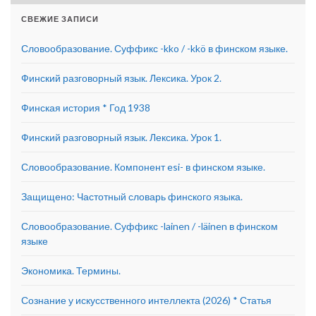
СВЕЖИЕ ЗАПИСИ
Словообразование. Суффикс -kko / -kkö в финском языке.
Финский разговорный язык. Лексика. Урок 2.
Финская история * Год 1938
Финский разговорный язык. Лексика. Урок 1.
Словообразование. Компонент esi- в финском языке.
Защищено: Частотный словарь финского языка.
Словообразование. Суффикс -lainen / -läinen в финском
языке
Экономика. Термины.
Сознание у искусственного интеллекта (2026) * Статья