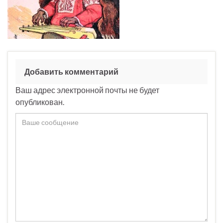
Добавить комментарий
Ваш адрес электронной почты не будет
опубликован.