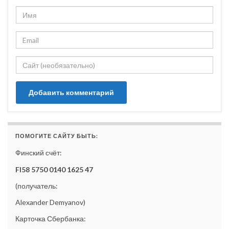
ПОМОГИТЕ САЙТУ БЫТЬ:
Финский счёт:
FI58 5750 0140 1625 47
(получатель:
Alexander Demyanov)
Карточка Сбербанка: