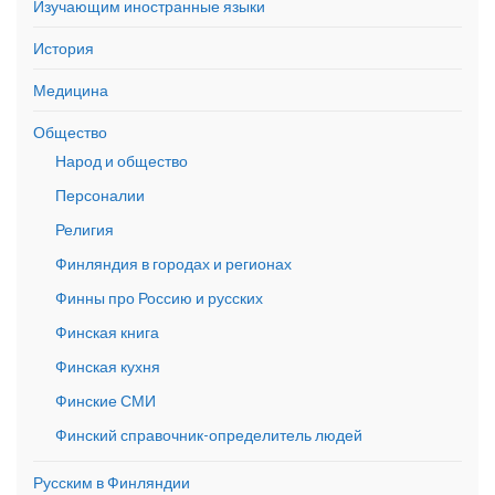
Изучающим иностранные языки
История
Медицина
Общество
Народ и общество
Персоналии
Религия
Финляндия в городах и регионах
Финны про Россию и русских
Финская книга
Финская кухня
Финские СМИ
Финский справочник-определитель людей
Русским в Финляндии