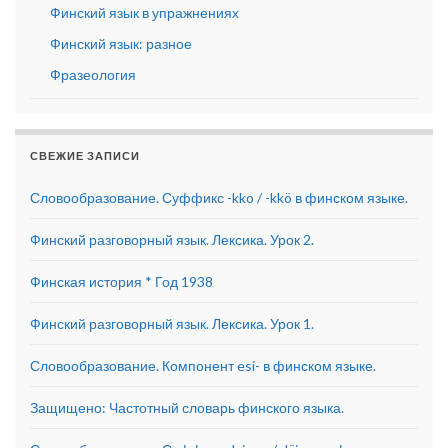
Финский язык в упражнениях
Финский язык: разное
Фразеология
СВЕЖИЕ ЗАПИСИ
Словообразование. Суффикс -kko / -kkö в финском языке.
Финский разговорный язык. Лексика. Урок 2.
Финская история * Год 1938
Финский разговорный язык. Лексика. Урок 1.
Словообразование. Компонент esi- в финском языке.
Защищено: Частотный словарь финского языка.