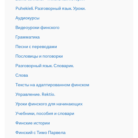
Puhekieli. Разговорный язык. Уроки.
Аудиокурсы
Видеоуроки финского
Грамматика
Песни с переводами
Пословицы и поговорки
Разговорный язык. Словарик.
Слова
Тексты на адаптированном финском
Управление. Rektio.
Уроки финского для начинающих
Учебники, пособия и словари
Финские истории
Финский с Тимо Парвела