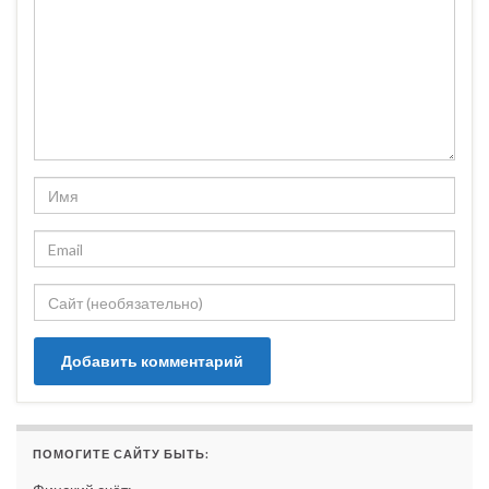
ПОМОГИТЕ САЙТУ БЫТЬ: