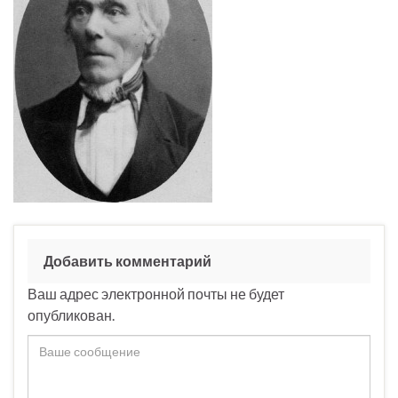
Добавить комментарий
Ваш адрес электронной почты не будет
опубликован.