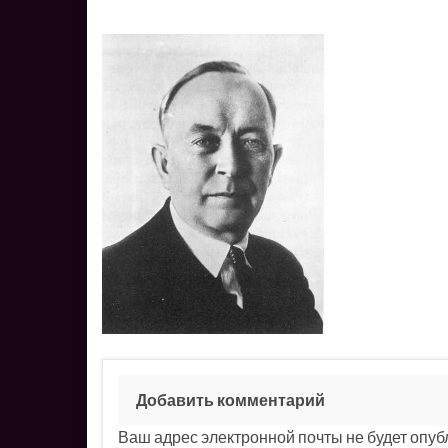
Добавить комментарий
Ваш адрес электронной почты не будет опуб