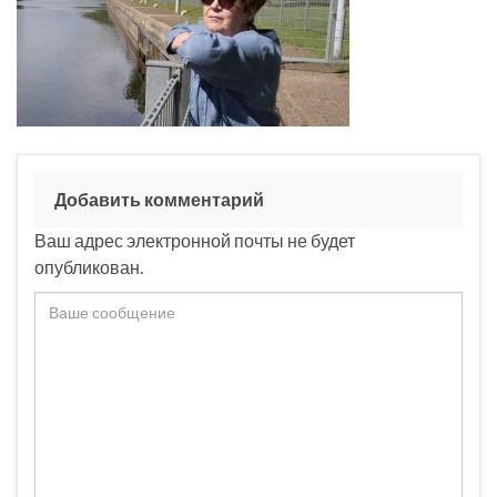
Добавить комментарий
Ваш адрес электронной почты не будет
опубликован.