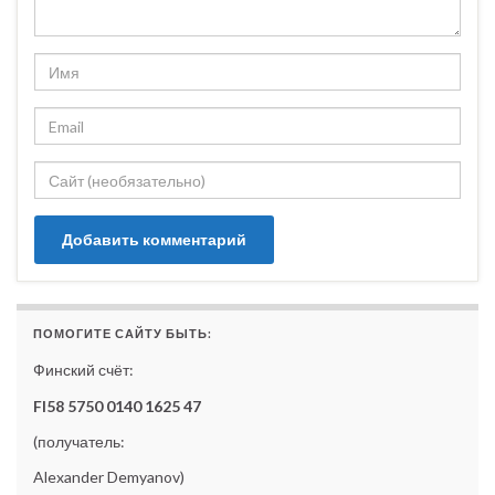
ПОМОГИТЕ САЙТУ БЫТЬ:
Финский счёт:
FI58 5750 0140 1625 47
(получатель:
Alexander Demyanov)