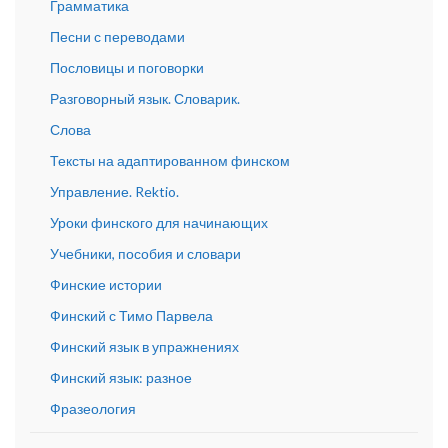
Грамматика
Песни с переводами
Пословицы и поговорки
Разговорный язык. Словарик.
Слова
Тексты на адаптированном финском
Управление. Rektio.
Уроки финского для начинающих
Учебники, пособия и словари
Финские истории
Финский с Тимо Парвела
Финский язык в упражнениях
Финский язык: разное
Фразеология