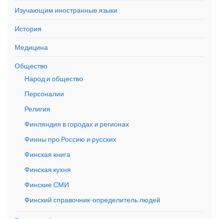
Изучающим иностранные языки
История
Медицина
Общество
Народ и общество
Персоналии
Религия
Финляндия в городах и регионах
Финны про Россию и русских
Финская книга
Финская кухня
Финские СМИ
Финский справочник-определитель людей