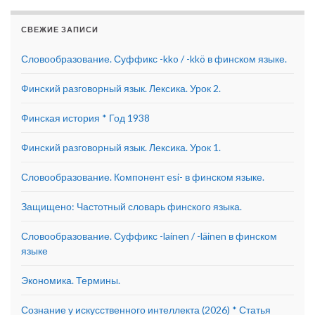
СВЕЖИЕ ЗАПИСИ
Словообразование. Суффикс -kko / -kkö в финском языке.
Финский разговорный язык. Лексика. Урок 2.
Финская история * Год 1938
Финский разговорный язык. Лексика. Урок 1.
Словообразование. Компонент esi- в финском языке.
Защищено: Частотный словарь финского языка.
Словообразование. Суффикс -lainen / -läinen в финском
языке
Экономика. Термины.
Сознание у искусственного интеллекта (2026) * Статья