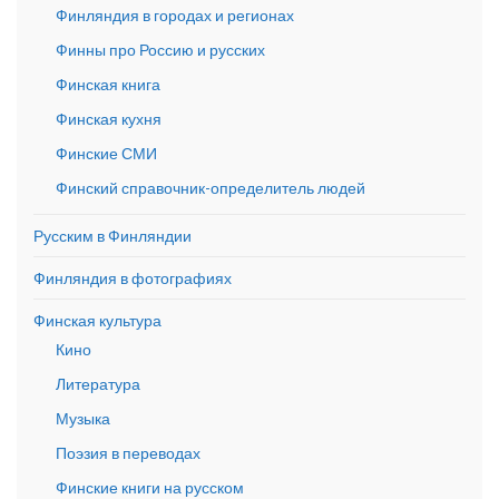
Финляндия в городах и регионах
Финны про Россию и русских
Финская книга
Финская кухня
Финские СМИ
Финский справочник-определитель людей
Русским в Финляндии
Финляндия в фотографиях
Финская культура
Кино
Литература
Музыка
Поэзия в переводах
Финские книги на русском