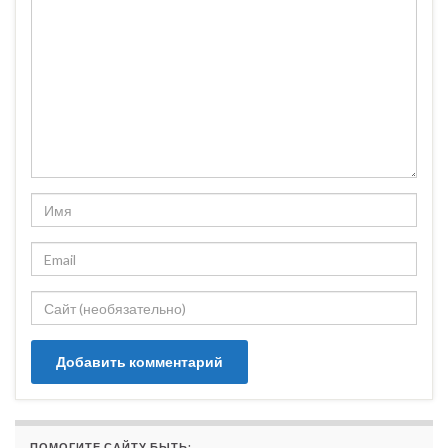
ПОМОГИТЕ САЙТУ БЫТЬ: