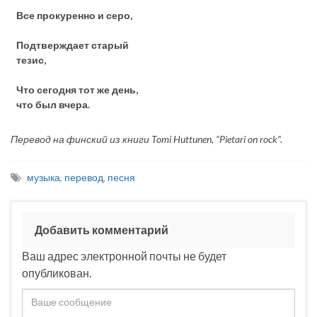
Все прокуренно и серо,
Подтверждает старый
тезис,
Что сегодня тот же день,
что был вчера.
Перевод на финский из книги Tomi Huttunen, “Pietari on rock”.
музыка
,
перевод
,
песня
Добавить комментарий
Ваш адрес электронной почты не будет
опубликован.