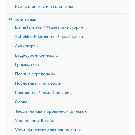
Юмор финский и на финском
Финский язык
Elämä tarinaksi * Жизнь как история
Puhekieli. Разговорный язык. Уроки.
Аудиокурсы
Видеоуроки финского
Грамматика
Песни с переводами
Пословицы и поговорки
Разговорный язык. Словарик.
Слова
Тексты на адаптированном финском
Управление. Rektio.
Уроки финского для начинающих