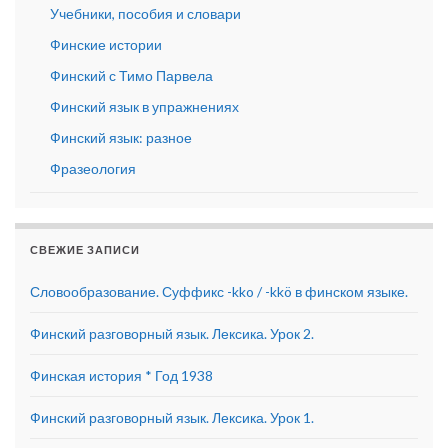
Учебники, пособия и словари
Финские истории
Финский с Тимо Парвела
Финский язык в упражнениях
Финский язык: разное
Фразеология
СВЕЖИЕ ЗАПИСИ
Словообразование. Суффикс -kko / -kkö в финском языке.
Финский разговорный язык. Лексика. Урок 2.
Финская история * Год 1938
Финский разговорный язык. Лексика. Урок 1.