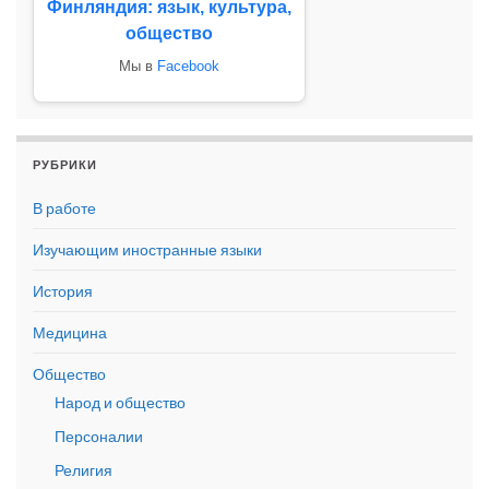
Финляндия: язык, культура,
общество
Мы в
Facebook
РУБРИКИ
В работе
Изучающим иностранные языки
История
Медицина
Общество
Народ и общество
Персоналии
Религия