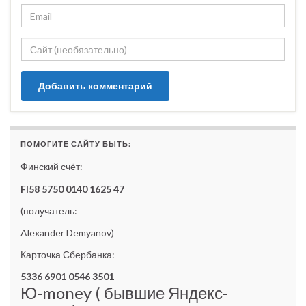
ПОМОГИТЕ САЙТУ БЫТЬ:
Финский счёт:
FI58 5750 0140 1625 47
(получатель:
Alexander Demyanov)
Карточка Сбербанка:
5336 6901 0546 3501
Ю-money ( бывшие Яндекс-