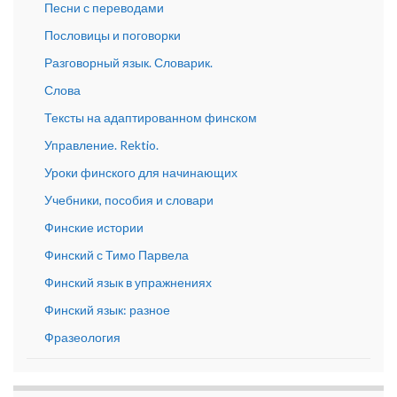
Песни с переводами
Пословицы и поговорки
Разговорный язык. Словарик.
Слова
Тексты на адаптированном финском
Управление. Rektio.
Уроки финского для начинающих
Учебники, пособия и словари
Финские истории
Финский с Тимо Парвела
Финский язык в упражнениях
Финский язык: разное
Фразеология