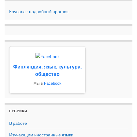
Коувола - подробный прогноз
Финляндия: язык, культура,
общество
Мы в
Facebook
РУБРИКИ
В работе
Изучающим иностранные языки