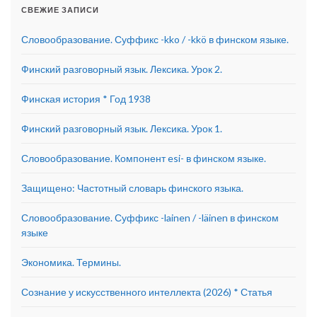
СВЕЖИЕ ЗАПИСИ
Словообразование. Суффикс -kko / -kkö в финском языке.
Финский разговорный язык. Лексика. Урок 2.
Финская история * Год 1938
Финский разговорный язык. Лексика. Урок 1.
Словообразование. Компонент esi- в финском языке.
Защищено: Частотный словарь финского языка.
Словообразование. Суффикс -lainen / -läinen в финском
языке
Экономика. Термины.
Сознание у искусственного интеллекта (2026) * Статья