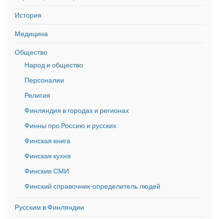
История
Медицина
Общество
Народ и общество
Персоналии
Религия
Финляндия в городах и регионах
Финны про Россию и русских
Финская книга
Финская кухня
Финские СМИ
Финский справочник-определитель людей
Русским в Финляндии