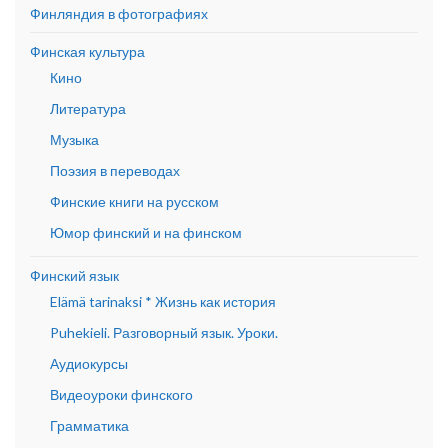
Финляндия в фотографиях
Финская культура
Кино
Литература
Музыка
Поэзия в переводах
Финские книги на русском
Юмор финский и на финском
Финский язык
Elämä tarinaksi * Жизнь как история
Puhekieli. Разговорный язык. Уроки.
Аудиокурсы
Видеоуроки финского
Грамматика