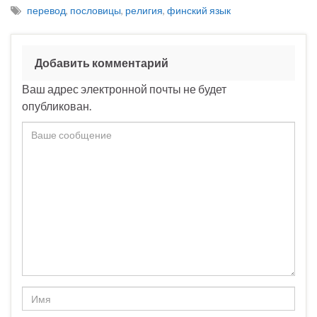
перевод
,
пословицы
,
религия
,
финский язык
Добавить комментарий
Ваш адрес электронной почты не будет
опубликован.