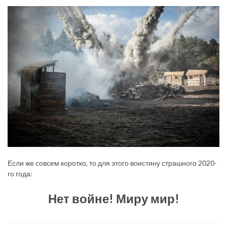
Если же совсем коротко, то для этого воистину страшного 2020-
го года:
Нет войне! Миру мир!