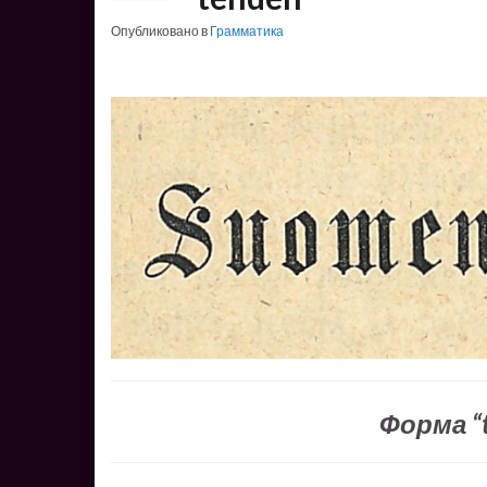
Опубликовано в
Грамматика
Форма “t