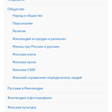
Общество
Народ и общество
Персоналии
Религия
Финляндия в городах и регионах
Финны про Россию и русских
Финская книга
Финская кухня
Финские СМИ
Финский справочник-определитель людей
Русским в Финляндии
Финляндия в фотографиях
Финская культура