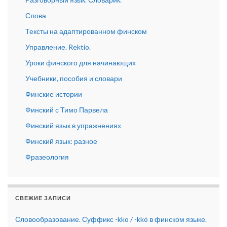
Слова
Тексты на адаптированном финском
Управление. Rektio.
Уроки финского для начинающих
Учебники, пособия и словари
Финские истории
Финский с Тимо Парвела
Финский язык в упражнениях
Финский язык: разное
Фразеология
СВЕЖИЕ ЗАПИСИ
Словообразование. Суффикс -kko / -kkö в финском языке.