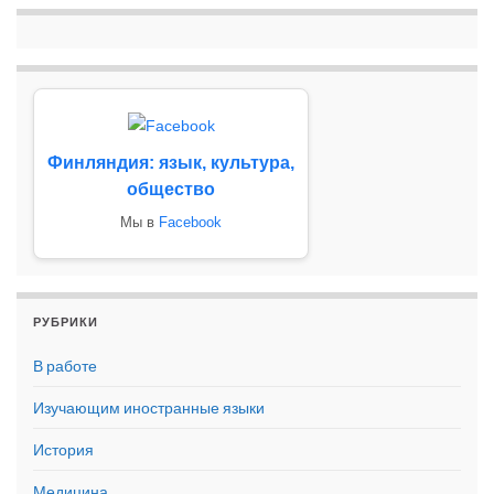
Финляндия: язык, культура,
общество
Мы в
Facebook
РУБРИКИ
В работе
Изучающим иностранные языки
История
Медицина