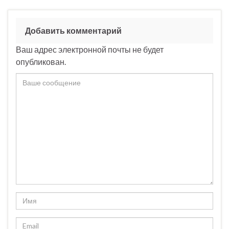
Добавить комментарий
Ваш адрес электронной почты не будет
опубликован.