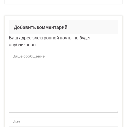
Добавить комментарий
Ваш адрес электронной почты не будет
опубликован.