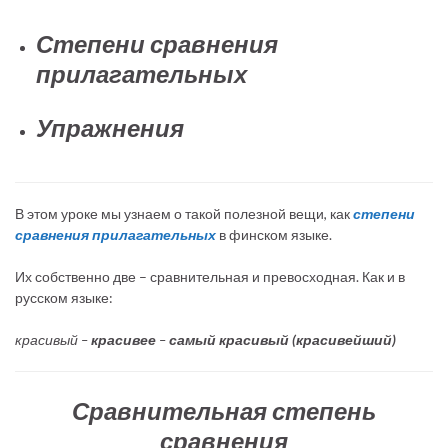
Степени сравнения
прилагательных
Упражнения
В этом уроке мы узнаем о такой полезной вещи, как
степени
сравнения прилагательных
в финском языке.
Их собственно две – сравнительная и превосходная. Как и в
русском языке:
красивый –
красивее
–
самый красивый (красивейший)
Сравнительная степень
сравнения