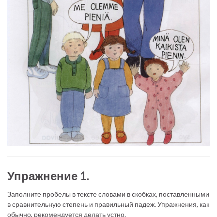
Упражнение 1.
Заполните пробелы в тексте словами в скобках, поставленными
в сравнительную степень и правильный падеж. Упражнения, как
обычно, рекомендуется делать устно.