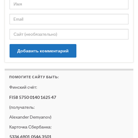
ПОМОГИТЕ САЙТУ БЫТЬ:
Финский счёт:
FI58 5750 0140 1625 47
(получатель:
Alexander Demyanov)
Карточка Сбербанка:
5336 6901 0546 3501