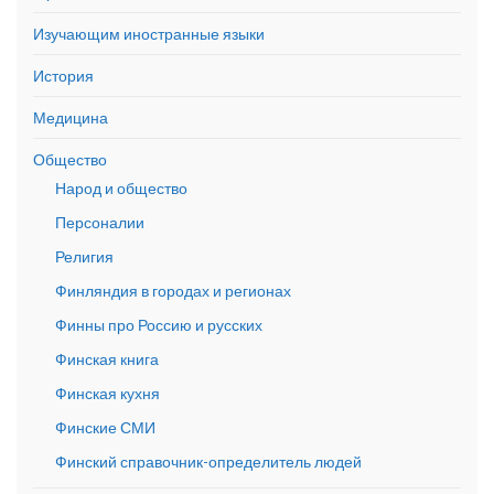
Изучающим иностранные языки
История
Медицина
Общество
Народ и общество
Персоналии
Религия
Финляндия в городах и регионах
Финны про Россию и русских
Финская книга
Финская кухня
Финские СМИ
Финский справочник-определитель людей