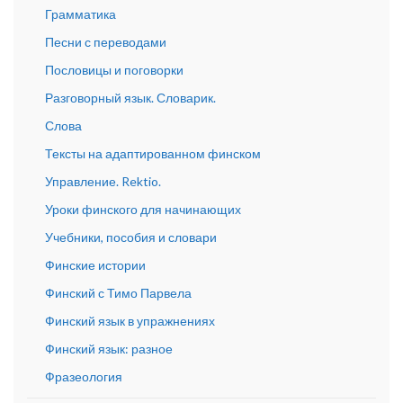
Грамматика
Песни с переводами
Пословицы и поговорки
Разговорный язык. Словарик.
Слова
Тексты на адаптированном финском
Управление. Rektio.
Уроки финского для начинающих
Учебники, пособия и словари
Финские истории
Финский с Тимо Парвела
Финский язык в упражнениях
Финский язык: разное
Фразеология