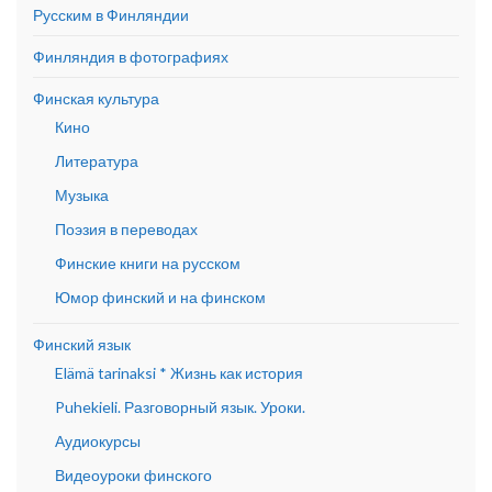
Русским в Финляндии
Финляндия в фотографиях
Финская культура
Кино
Литература
Музыка
Поэзия в переводах
Финские книги на русском
Юмор финский и на финском
Финский язык
Elämä tarinaksi * Жизнь как история
Puhekieli. Разговорный язык. Уроки.
Аудиокурсы
Видеоуроки финского