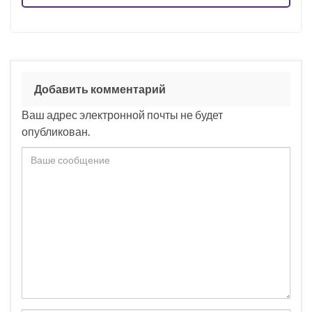
Добавить комментарий
Ваш адрес электронной почты не будет
опубликован.