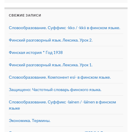
СВЕЖИЕ ЗАПИСИ
Словообразование. Суффикс -kko / -kkö в финском языке.
Финский разговорный язык. Лексика. Урок 2.
Финская история * Год 1938
Финский разговорный язык. Лексика. Урок 1.
Словообразование. Компонент esi- в финском языке.
Защищено: Частотный словарь финского языка.
Словообразование. Суффикс -lainen / -läinen в финском
языке
Экономика. Термины.