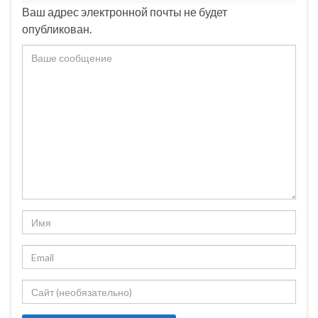
Ваш адрес электронной почты не будет
опубликован.