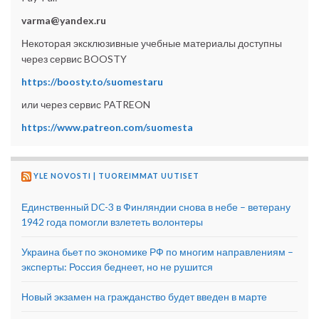
varma@yandex.ru
Некоторая эксклюзивные учебные материалы доступны
через сервис BOOSTY
https://boosty.to/suomestaru
или через сервис PATREON
https://www.patreon.com/suomesta
YLE NOVOSTI | TUOREIMMAT UUTISET
Единственный DC-3 в Финляндии снова в небе – ветерану
1942 года помогли взлететь волонтеры
Украина бьет по экономике РФ по многим направлениям –
эксперты: Россия беднеет, но не рушится
Новый экзамен на гражданство будет введен в марте