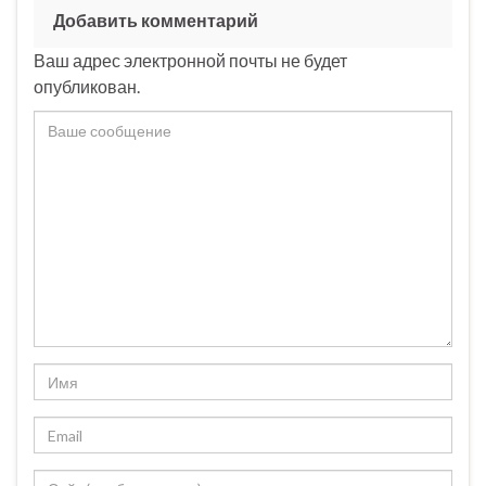
Добавить комментарий
Ваш адрес электронной почты не будет
опубликован.