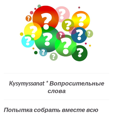
Kysymyssanat * Вопросительные
слова
Попытка собрать вместе всю