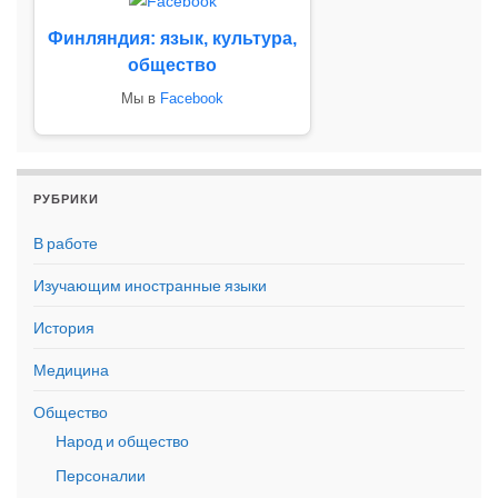
Финляндия: язык, культура,
общество
Мы в
Facebook
РУБРИКИ
В работе
Изучающим иностранные языки
История
Медицина
Общество
Народ и общество
Персоналии