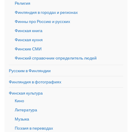
Религия
Финляндия в городах и регионах
Финны про Россию и русских
Финская книга
Финская кухня
Финские СМИ
Финский справочник-определитель людей
Русским в Финляндии
Финляндия в фотографиях
Финская культура
Кино
Литература
Музыка
Поэзия в переводах