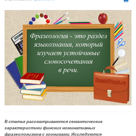
В статье рассматриваются семантические
характеристики финских номинативных
фразеологизмов
с зоонимами. Исследуются