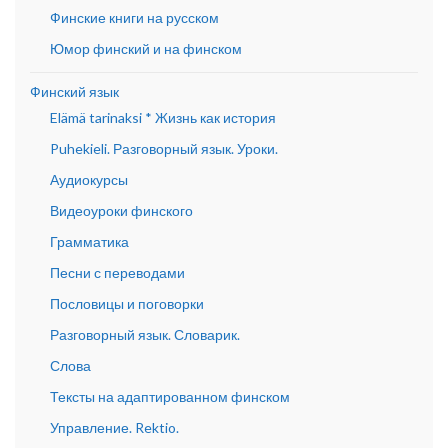
Финские книги на русском
Юмор финский и на финском
Финский язык
Elämä tarinaksi * Жизнь как история
Puhekieli. Разговорный язык. Уроки.
Аудиокурсы
Видеоуроки финского
Грамматика
Песни с переводами
Пословицы и поговорки
Разговорный язык. Словарик.
Слова
Тексты на адаптированном финском
Управление. Rektio.