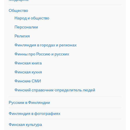
Общество
Народ и общество
Персоналии
Религия
Финляндия в городах и регионах
Финны про Россию и русских
Финская книга
Финская кухня
Финские СМИ
Финский справочник-определитель людей
Русским в Финляндии
Финляндия в фотографиях
Финская культура