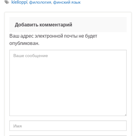
kielioppi
,
филология
,
финский язык
Добавить комментарий
Ваш адрес электронной почты не будет
опубликован.