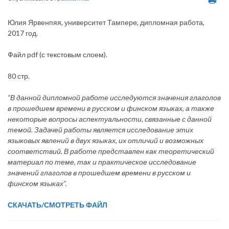
Юлия Ярвенпяя, университет Тампере, дипломная работа,
2017 год.
Файл pdf (с текстовым слоем).
80 стр.
“В данной дипломной работе исследуются значения глаголов
в прошедшем времени в русском и финском языках, а также
некоторые вопросы аспектуальности, связанные с данной
темой. Задачей работы является исследование этих
языковых явлений в двух языках, их отличий и возможных
соответствий. В работе представлен как теоретический
материал по теме, так и практическое исследование
значений глаголов в прошедшем времени в русском и
финском языках”.
СКАЧАТЬ/СМОТРЕТЬ ФАЙЛ