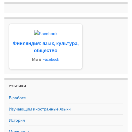
Финляндия: язык, культура,
общество
Мы в
Facebook
РУБРИКИ
В работе
Изучающим иностранные языки
История
Медицина