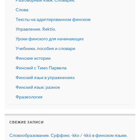
Слова
Тексты на адаптированном финском
Управление. Rektio.
Уроки финского для начинающих
Учебники, пособия и словари
Финские истории
Финский с Тимо Парвела
Финский язык в упражнениях
Финский язык: разное
Фразеология
СВЕЖИЕ ЗАПИСИ
Словообразование. Суффикс -kko / -kkö в финском языке.