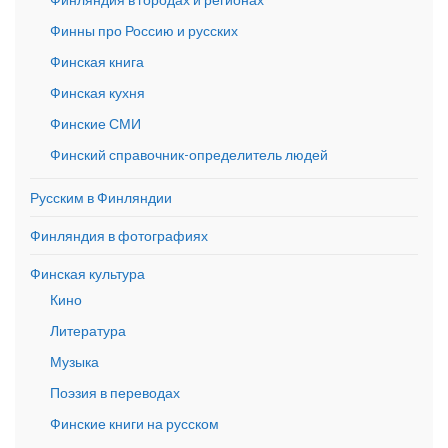
Финны про Россию и русских
Финская книга
Финская кухня
Финские СМИ
Финский справочник-определитель людей
Русским в Финляндии
Финляндия в фотографиях
Финская культура
Кино
Литература
Музыка
Поэзия в переводах
Финские книги на русском