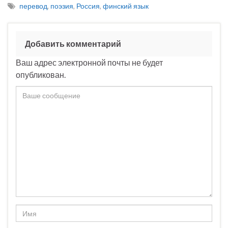
перевод
,
поэзия
,
Россия
,
финский язык
Добавить комментарий
Ваш адрес электронной почты не будет
опубликован.