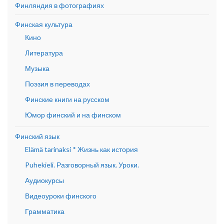
Финляндия в фотографиях
Финская культура
Кино
Литература
Музыка
Поэзия в переводах
Финские книги на русском
Юмор финский и на финском
Финский язык
Elämä tarinaksi * Жизнь как история
Puhekieli. Разговорный язык. Уроки.
Аудиокурсы
Видеоуроки финского
Грамматика