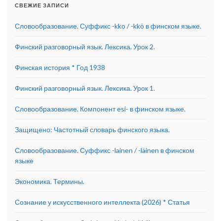
СВЕЖИЕ ЗАПИСИ
Словообразование. Суффикс -kko / -kkö в финском языке.
Финский разговорный язык. Лексика. Урок 2.
Финская история * Год 1938
Финский разговорный язык. Лексика. Урок 1.
Словообразование. Компонент esi- в финском языке.
Защищено: Частотный словарь финского языка.
Словообразование. Суффикс -lainen / -läinen в финском
языке
Экономика. Термины.
Сознание у искусственного интеллекта (2026) * Статья