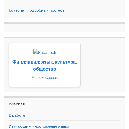
Коувола - подробный прогноз
Финляндия: язык, культура,
общество
Мы в
Facebook
РУБРИКИ
В работе
Изучающим иностранные языки