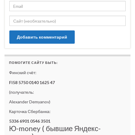
ПОМОГИТЕ САЙТУ БЫТЬ:
Финский счёт:
FI58 5750 0140 1625 47
(получатель:
Alexander Demyanov)
Карточка Сбербанка:
5336 6901 0546 3501
Ю-money ( бывшие Яндекс-