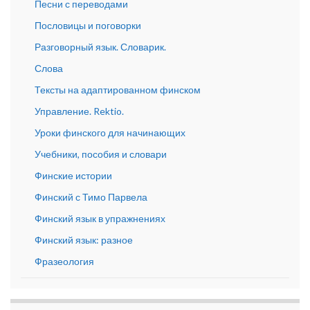
Песни с переводами
Пословицы и поговорки
Разговорный язык. Словарик.
Слова
Тексты на адаптированном финском
Управление. Rektio.
Уроки финского для начинающих
Учебники, пособия и словари
Финские истории
Финский с Тимо Парвела
Финский язык в упражнениях
Финский язык: разное
Фразеология