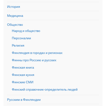
История
Медицина
Общество
Народ и общество
Персоналии
Религия
Финляндия в городах и регионах
Финны про Россию и русских
Финская книга
Финская кухня
Финские СМИ
Финский справочник-определитель людей
Русским в Финляндии