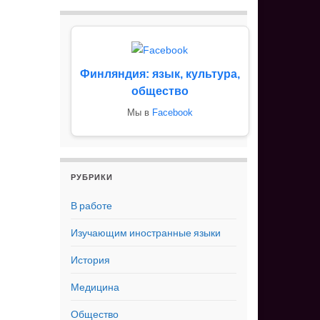
Финляндия: язык, культура,
общество
Мы в
Facebook
РУБРИКИ
В работе
Изучающим иностранные языки
История
Медицина
Общество