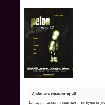
Добавить комментарий
Ваш адрес электронной почты не будет опуб