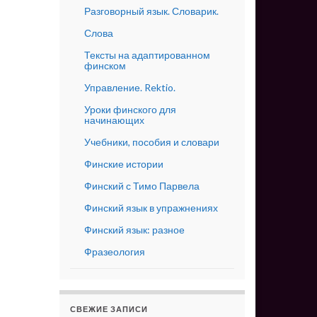
Разговорный язык. Словарик.
Слова
Тексты на адаптированном
финском
Управление. Rektio.
Уроки финского для
начинающих
Учебники, пособия и словари
Финские истории
Финский с Тимо Парвела
Финский язык в упражнениях
Финский язык: разное
Фразеология
СВЕЖИЕ ЗАПИСИ