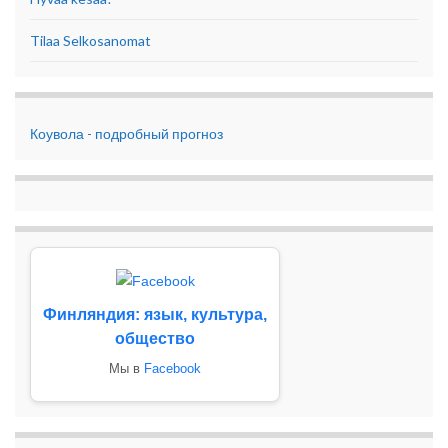
Tilaa Selkosanomat
Коувола - подробный прогноз
Финляндия: язык, культура,
общество
Мы в
Facebook