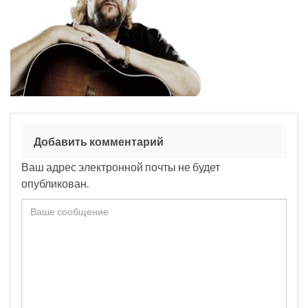
Добавить комментарий
Ваш адрес электронной почты не будет
опубликован.