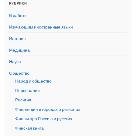
РУБРИКИ
В работе
Изучающим иностранные языки
История
Медицина
Наука
Общество
Народ и общество
Персоналии
Религия
Финляндия в городах и регионах
Финны про Россию и русских
Финская книга