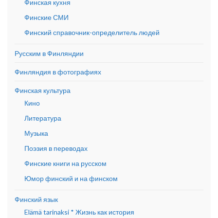
Финская кухня
Финские СМИ
Финский справочник-определитель людей
Русским в Финляндии
Финляндия в фотографиях
Финская культура
Кино
Литература
Музыка
Поэзия в переводах
Финские книги на русском
Юмор финский и на финском
Финский язык
Elämä tarinaksi * Жизнь как история