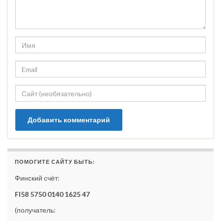
ПОМОГИТЕ САЙТУ БЫТЬ:
Финский счёт:
FI58 5750 0140 1625 47
(получатель: