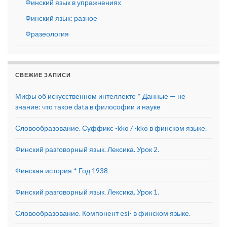
Финский язык в упражнениях
Финский язык: разное
Фразеология
СВЕЖИЕ ЗАПИСИ
Мифы об искусственном интеллекте * Данные — не
знание: что такое data в философии и науке
Словообразование. Суффикс -kko / -kkö в финском языке.
Финский разговорный язык. Лексика. Урок 2.
Финская история * Год 1938
Финский разговорный язык. Лексика. Урок 1.
Словообразование. Компонент esi- в финском языке.