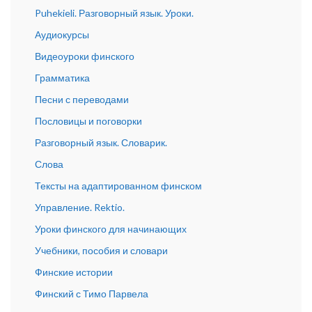
Puhekieli. Разговорный язык. Уроки.
Аудиокурсы
Видеоуроки финского
Грамматика
Песни с переводами
Пословицы и поговорки
Разговорный язык. Словарик.
Слова
Тексты на адаптированном финском
Управление. Rektio.
Уроки финского для начинающих
Учебники, пособия и словари
Финские истории
Финский с Тимо Парвела